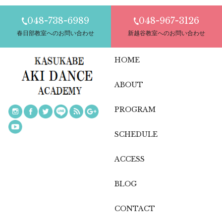
048-738-6989
048-967-3126
春日部教室へのお問い合わせ
新越谷教室へのお問い合わせ
HOME
ABOUT
PROGRAM
SCHEDULE
ACCESS
BLOG
CONTACT