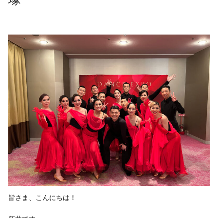
皆さま、こんにちは！