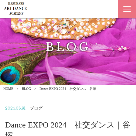
BLOG
ブログ
HOME
BLOG
Dance EXPO 2024 社交ダンス｜谷塚
2024.08.31
|
ブログ
Dance EXPO 2024 社交ダンス｜谷
塚