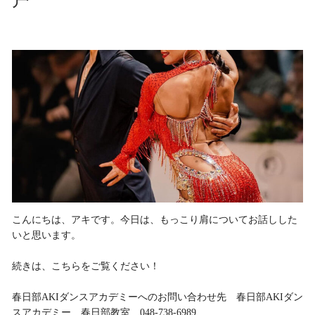
こんにちは、アキです。今日は、もっこり肩についてお話しした
いと思います。
続きは、こちらをご覧ください！
春日部AKIダンスアカデミーへのお問い合わせ先 春日部AKIダン
スアカデミー 春日部教室 048-738-6989