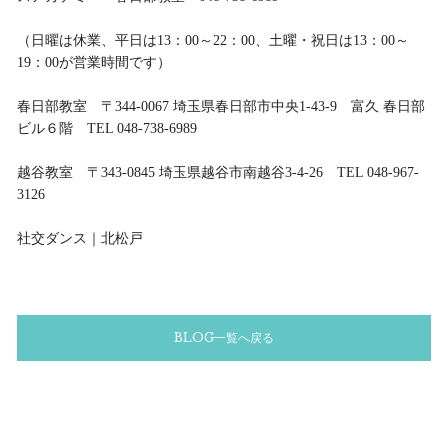
（日曜は休業、平日は13：00～22：00、土曜・祝日は13：00～
19：00が営業時間です）
春日部教室 〒344-0067 埼玉県春日部市中央1-43-9 富久 春日部
ビル６階 TEL 048-738-6989
越谷教室 〒343-0845 埼玉県越谷市南越谷3-4-26 TEL 048-967-
3126
社交ダンス｜北松戸
BLOG一覧へ戻る