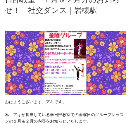
せ！ 社交ダンス｜岩槻駅
おはようございます、アキです。
私、アキが担当している春日部教室での金曜日のグループレッス
ンの１月＆２月の内容をお知らせいたします。