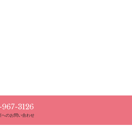
-967-3126
室へのお問い合わせ