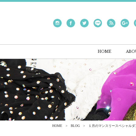
HOME
ABO
HOME
BLOG
１月のマンスリースペシャルダ