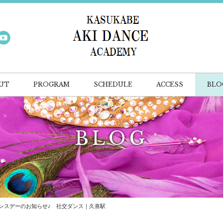
UT
PROGRAM
SCHEDULE
ACCESS
BLO
BLOG
ブログ
ンスデーのお知らせ♪ 社交ダンス｜久喜駅