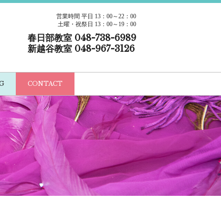
営業時間 平日 13：00～22：00
土曜・祝祭日 13：00～19：00
春日部教室 048-738-6989
新越谷教室 048-967-3126
G
CONTACT