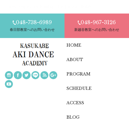
８月の社交ダンス無料体験会 大人｜ダンス｜新越谷
048-738-6989
048-967-3126
春日部教室へのお問い合わせ
新越谷教室へのお問い合わせ
HOME
ABOUT
PROGRAM
SCHEDULE
ACCESS
BLOG