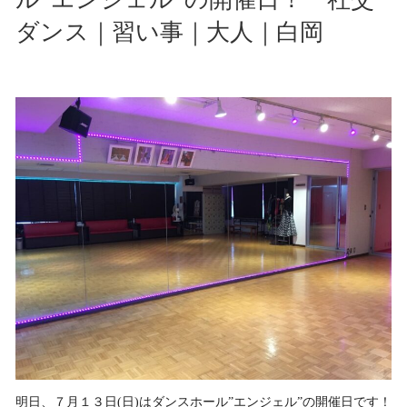
ダンス｜習い事｜大人｜白岡
明日、７月１３日(日)はダンスホール”エンジェル”の開催日です！