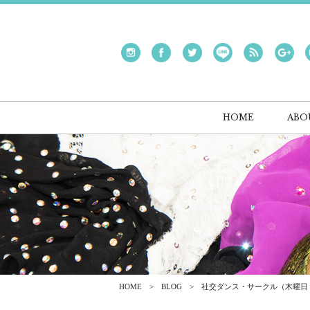
HOME
ABO
HOME
BLOG
社交ダンス・サークル（木曜日