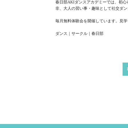
春日部AKIダンスアカデミーでは、初
非、大人の習い事・趣味として社交ダン
毎月無料体験会を開催しています。見学
ダンス｜サークル｜春日部