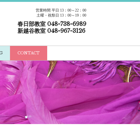
営業時間 平日 13：00～22：00
土曜・祝祭日 13：00～19：00
春日部教室 048-738-6989
新越谷教室 048-967-3126
G
CONTACT