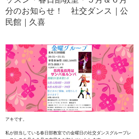
分のお知らせ！ 社交ダンス｜公
民館｜久喜
アキです。
私が担当している春日部教室での金曜日の社交ダンスグループレ