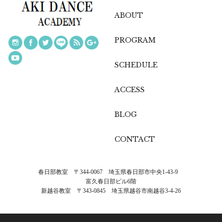
ABOUT
PROGRAM
SCHEDULE
ACCESS
BLOG
CONTACT
春日部教室 〒344-0067 埼玉県春日部市中央1-43-9
富久春日部ビル6階
新越谷教室 〒343-0845 埼玉県越谷市南越谷3-4-26