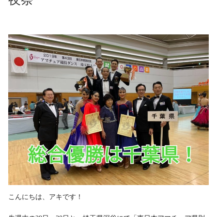
こんにちは、アキです！