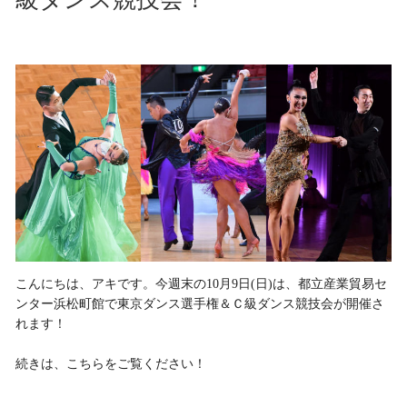
こんにちは、アキです。今週末の10月9日(日)は、都立産業貿易セ
ンター浜松町館で東京ダンス選手権＆Ｃ級ダンス競技会が開催さ
れます！
続きは、こちらをご覧ください！