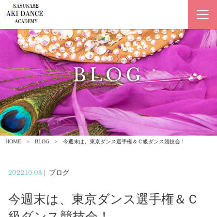
BLOG
ブログ
HOME
BLOG
今週末は、東京ダンス選手権＆Ｃ級ダンス競技会！
2022.10.08
|
ブログ
今週末は、東京ダンス選手権＆Ｃ
級ダンス競技会！