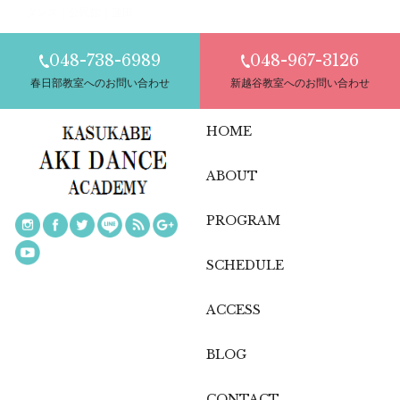
ダンス｜公民館｜蓮田
048-738-6989
048-967-3126
春日部教室へのお問い合わせ
新越谷教室へのお問い合わせ
HOME
ABOUT
PROGRAM
SCHEDULE
ACCESS
BLOG
CONTACT