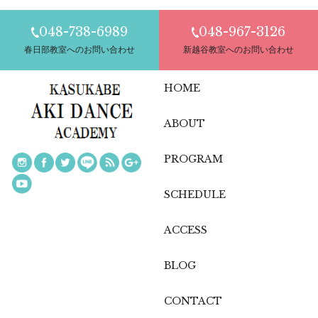
048-738-6989
048-967-3126
春日部教室へのお問い合わせ
新越谷教室へのお問い合わせ
HOME
ABOUT
PROGRAM
SCHEDULE
ACCESS
BLOG
CONTACT