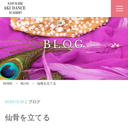
BLOG
ブログ
HOME
BLOG
仙骨を立てる
2023.01.26
|
ブログ
仙骨を立てる