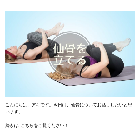
こんにちは、アキです。今日は、仙骨についてお話ししたいと思
います。
続きは､こちらをご覧ください！