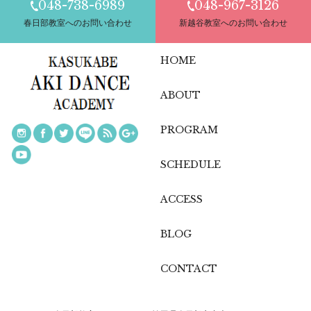
048-738-6989
048-967-3126
春日部教室へのお問い合わせ
新越谷教室へのお問い合わせ
HOME
ABOUT
PROGRAM
SCHEDULE
ACCESS
BLOG
CONTACT