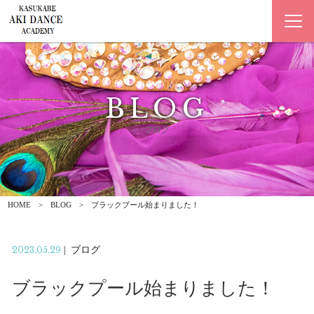
BLOG
ブログ
HOME
BLOG
ブラックプール始まりました！
2023.05.29
|
ブログ
ブラックプール始まりました！