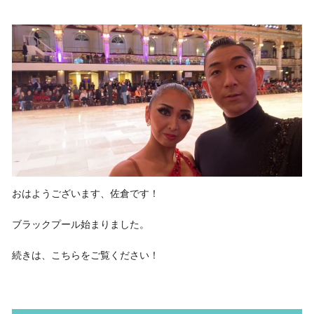
おはようございます、佐倉です！
ブラックプール始まりました。
続きは、こちらをご覧ください！