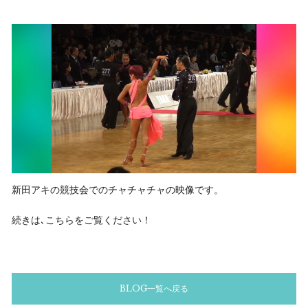
新田アキの競技会でのチャチャチャの映像です。
続きは､こちらをご覧ください！
BLOG一覧へ戻る