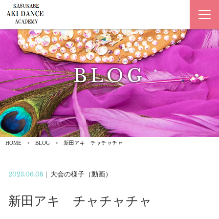
BLOG
ブログ
HOME
BLOG
新田アキ チャチャチャ
2023.06.08
|
大会の様子（動画）
新田アキ チャチャチャ