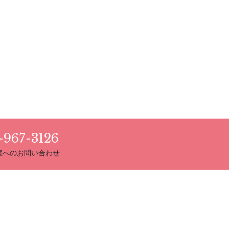
-967-3126
室へのお問い合わせ