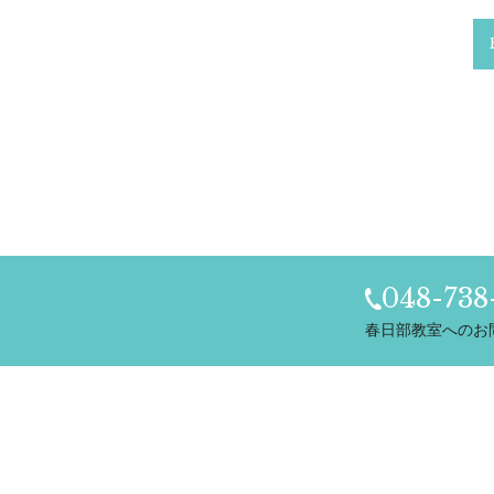
048-738
春日部教室へのお