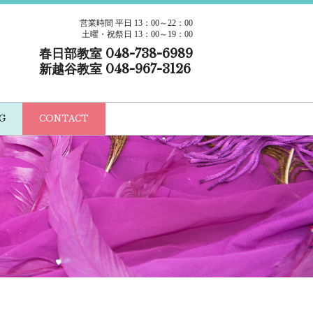
営業時間 平日 13：00～22：00
土曜・祝祭日 13：00～19：00
春日部教室 048-738-6989
新越谷教室 048-967-3126
G
CONTACT