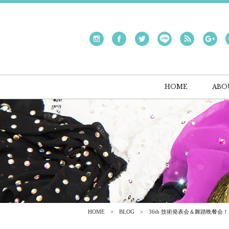
HOME
ABO
HOME
BLOG
36th 技術発表会＆舞踏晩餐会