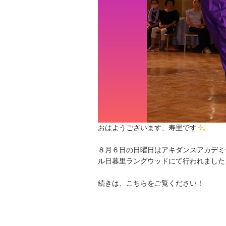
おはようございます、寿里です
８月６日の日曜日はアキダンスアカデミー
ル日暮里ラングウッドにて行われました
続きは、こちらをご覧ください！