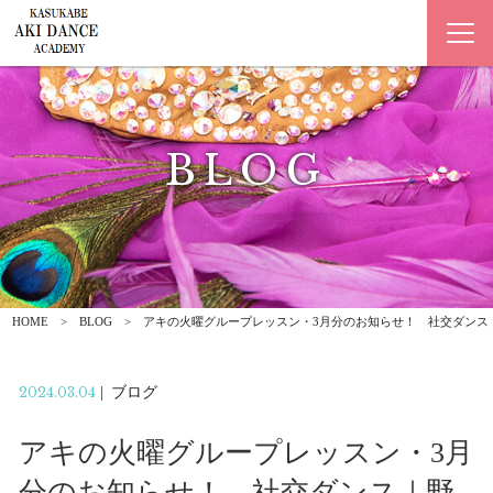
BLOG
ブログ
HOME
BLOG
アキの火曜グループレッスン・3月分のお知らせ！ 社交ダンス
2024.03.04
|
ブログ
アキの火曜グループレッスン・3月
分のお知らせ！ 社交ダンス｜野