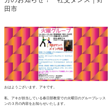
田市
おはようございます、アキです。
私、アキが担当している春日部教室での火曜日のグループレッス
ンの３月の内容をお知らせいたします。