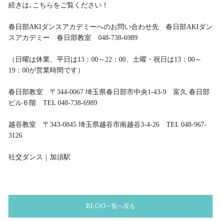
続きは､こちらをご覧ください！
春日部AKIダンスアカデミーへのお問い合わせ先 春日部AKIダン
スアカデミー 春日部教室 048-738-6989
（日曜は休業、平日は13：00～22：00、土曜・祝日は13：00～
19：00が営業時間です）
春日部教室 〒344-0067 埼玉県春日部市中央1-43-9 富久 春日部
ビル６階 TEL 048-738-6989
越谷教室 〒343-0845 埼玉県越谷市南越谷3-4-26 TEL 048-967-
3126
社交ダンス｜加須駅
BLOG一覧へ戻る