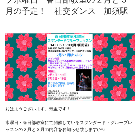
月の予定！ 社交ダンス｜加須駅
おはようございます、寿里です！
水曜日・春日部教室にて開催しているスタンダード・グループレ
ッスンの２月と３月の内容をお知らせ致します(^^♪