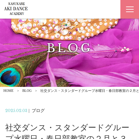
BLOG
ブログ
HOME
BLOG
社交ダンス・スタンダードグループ水曜日・春日部教室の２月
2025.02.03
|
ブログ
社交ダンス・スタンダードグルー
プ水曜日・春日部教室の２月と３