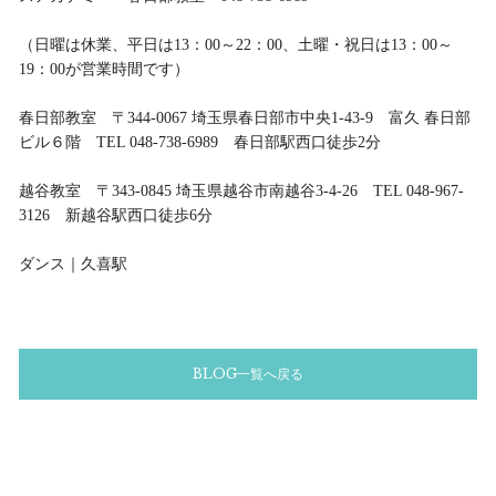
（日曜は休業、平日は13：00～22：00、土曜・祝日は13：00～
19：00が営業時間です）
春日部教室 〒344-0067 埼玉県春日部市中央1-43-9 富久 春日部
ビル６階 TEL 048-738-6989 春日部駅西口徒歩2分
越谷教室 〒343-0845 埼玉県越谷市南越谷3-4-26 TEL 048-967-
3126 新越谷駅西口徒歩6分
ダンス｜久喜駅
BLOG一覧へ戻る