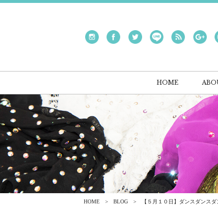
HOME
ABO
HOME
BLOG
【５月１０日】ダンスダンスダン