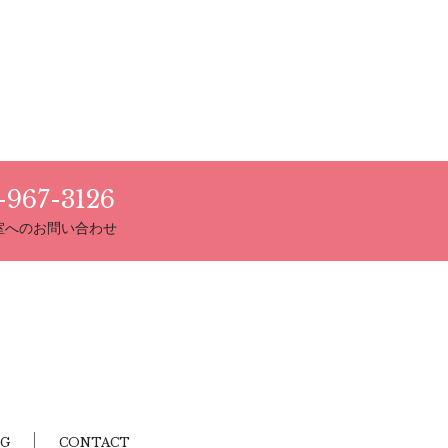
-967-3126
室へのお問い合わせ
G
CONTACT