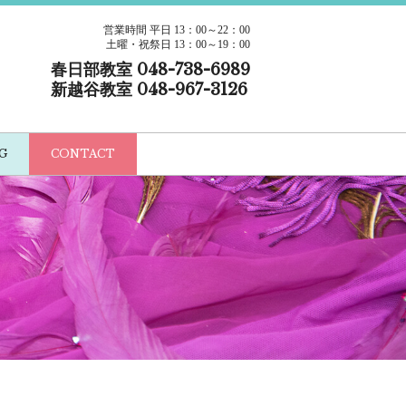
営業時間 平日 13：00～22：00
土曜・祝祭日 13：00～19：00
春日部教室 048-738-6989
新越谷教室 048-967-3126
G
CONTACT