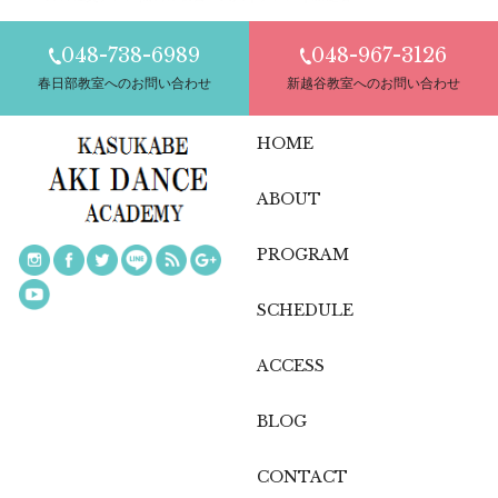
048-738-6989
048-967-3126
春日部教室へのお問い合わせ
新越谷教室へのお問い合わせ
HOME
ABOUT
PROGRAM
SCHEDULE
ACCESS
BLOG
CONTACT