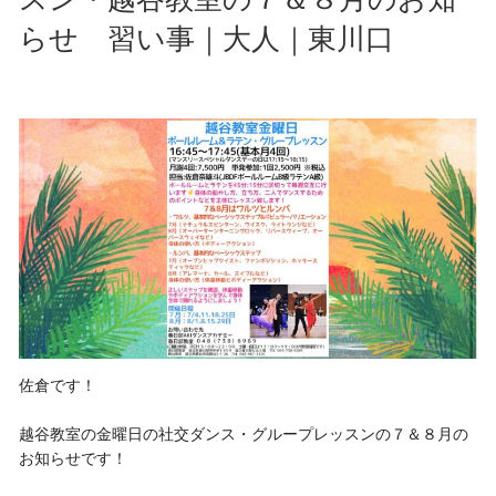
らせ 習い事｜大人｜東川口
佐倉です！
越谷教室の金曜日の社交ダンス・グループレッスンの７＆８月の
お知らせです！