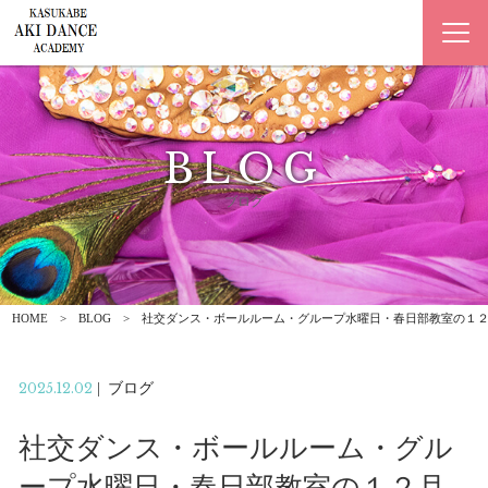
BLOG
ブログ
HOME
BLOG
社交ダンス・ボールルーム・グループ水曜日・春日部教室の１
2025.12.02
|
ブログ
社交ダンス・ボールルーム・グル
ープ水曜日・春日部教室の１２月