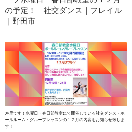
の予定！ 社交ダンス｜フレイル
｜野田市
寿里です！水曜日・春日部教室にて開催している社交ダンス・ボ
ールルーム・グループレッスンの１２月の内容をお知らせ致しま
す！