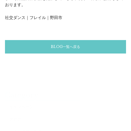
おります。
社交ダンス｜フレイル｜野田市
BLOG一覧へ戻る
Category
キャンペーン
ブログ