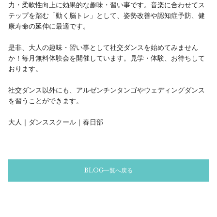
力・柔軟性向上に効果的な趣味・習い事です。音楽に合わせてス
テップを踏む「動く脳トレ」として、姿勢改善や認知症予防、健
康寿命の延伸に最適です。
是非、大人の趣味・習い事として社交ダンスを始めてみません
か！毎月無料体験会を開催しています。見学・体験、お待ちして
おります。
社交ダンス以外にも、アルゼンチンタンゴやウェディングダンス
を習うことができます。
大人｜ダンススクール｜春日部
BLOG一覧へ戻る