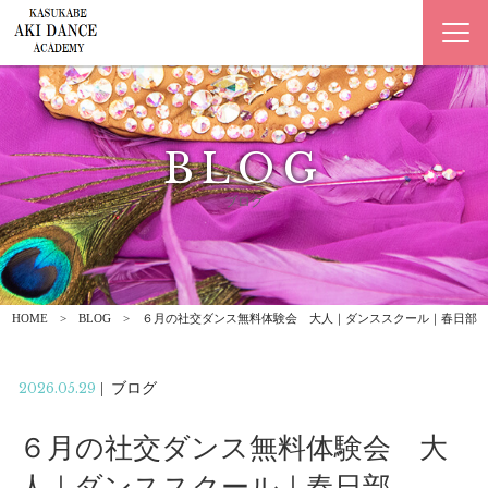
BLOG
ブログ
HOME
BLOG
６月の社交ダンス無料体験会 大人｜ダンススクール｜春日部
2026.05.29
|
ブログ
６月の社交ダンス無料体験会 大
人｜ダンススクール｜春日部