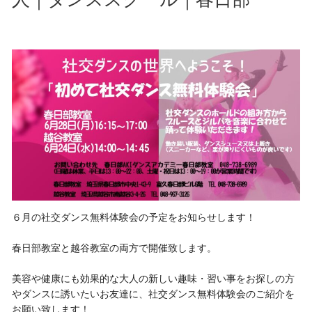
６月の社交ダンス無料体験会の予定をお知らせします！
春日部教室と越谷教室の両方で開催致します。
美容や健康にも効果的な大人の新しい趣味・習い事をお探しの方
やダンスに誘いたいお友達に、社交ダンス無料体験会のご紹介を
お願い致します！