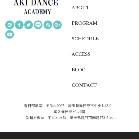
ABOUT
PROGRAM
SCHEDULE
ACCESS
BLOG
CONTACT
春日部教室 〒344-0067 埼玉県春日部市中央1-43-9
富久春日部ビル6階
新越谷教室 〒343-0845 埼玉県越谷市南越谷3-4-26